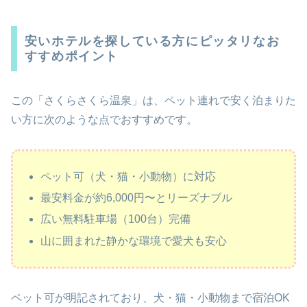
安いホテルを探している方にピッタリなお
すすめポイント
この「さくらさくら温泉」は、ペット連れで安く泊まりた
い方に次のような点でおすすめです。
ペット可（犬・猫・小動物）に対応
最安料金が約6,000円〜とリーズナブル
広い無料駐車場（100台）完備
山に囲まれた静かな環境で愛犬も安心
ペット可が明記されており、犬・猫・小動物まで宿泊OK