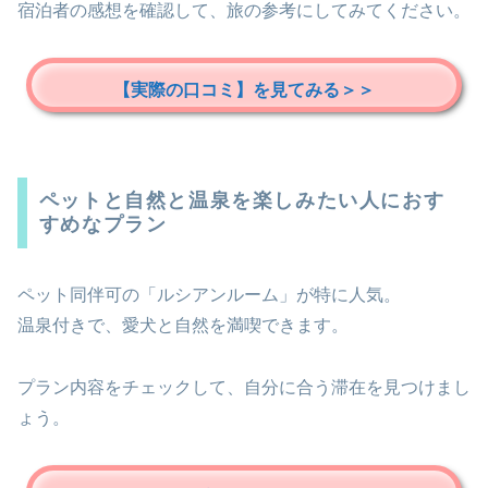
宿泊者の感想を確認して、旅の参考にしてみてください。
【実際の口コミ】を見てみる＞＞
ペットと自然と温泉を楽しみたい人におす
すめなプラン
ペット同伴可の「ルシアンルーム」が特に人気。
温泉付きで、愛犬と自然を満喫できます。
プラン内容をチェックして、自分に合う滞在を見つけまし
ょう。