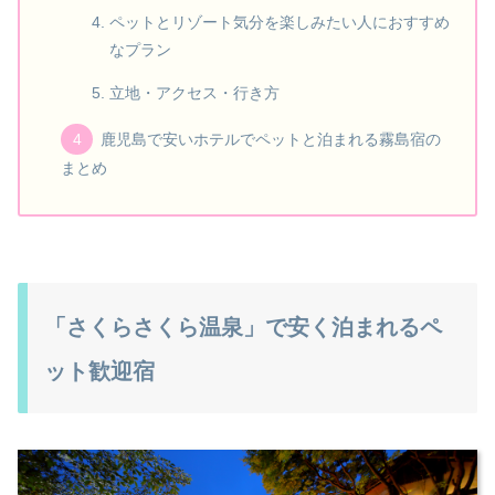
ペットとリゾート気分を楽しみたい人におすすめ
なプラン
立地・アクセス・行き方
鹿児島で安いホテルでペットと泊まれる霧島宿の
まとめ
「さくらさくら温泉」で安く泊まれるペ
ット歓迎宿