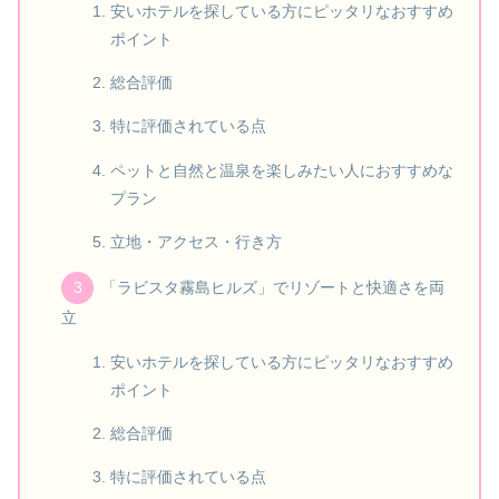
安いホテルを探している方にピッタリなおすすめ
ポイント
総合評価
特に評価されている点
ペットと自然と温泉を楽しみたい人におすすめな
プラン
立地・アクセス・行き方
「ラビスタ霧島ヒルズ」でリゾートと快適さを両
立
安いホテルを探している方にピッタリなおすすめ
ポイント
総合評価
特に評価されている点