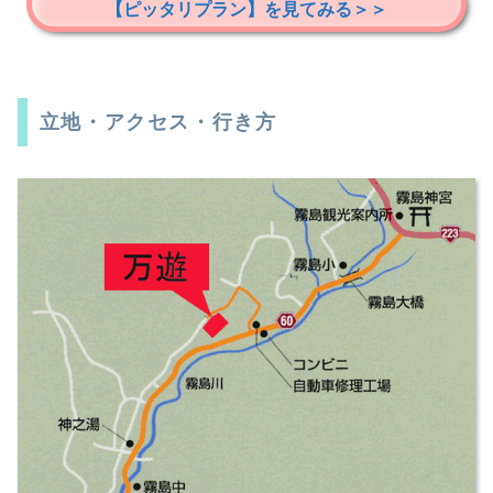
【ピッタリプラン】を見てみる＞＞
立地・アクセス・行き方