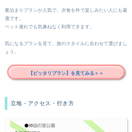
素泊まりプランが人気で、夕食を外で楽しみたい人にも最
適です。
ペット連れでも気兼ねなく利用できます。
気になるプランを見て、旅のスタイルに合わせて選びまし
ょう。
【ピッタリプラン】を見てみる＞＞
立地・アクセス・行き方