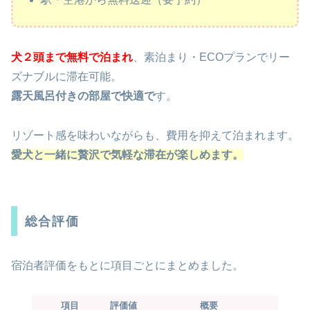
犬２頭まで無料
で泊まれ
、素泊まり・ECOプランでリー
ズナブルに滞在可能。
露天風呂付きの部屋で快適で
す。
リゾート感を味わいながらも、費用を抑えて泊まれます。
愛犬と一緒に贅沢で気軽な滞在が楽しめます。
総合評価
宿泊者評価をもとに項目ごとにまとめました。
項目
評価値
概要