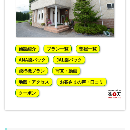
施設紹介
プラン一覧
部屋一覧
ANA楽パック
JAL楽パック
飛行機プラン
写真・動画
地図・アクセス
お客さまの声・口コミ
クーポン