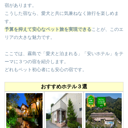
宿があります。
こうした宿なら、愛犬と共に気兼ねなく旅行を楽しめま
す。
予算を抑えて安心なペット旅を実現できる
ことが、このエ
リアの大きな魅力です。
ここでは、霧島で「愛犬と泊まれる」「安いホテル」をテ
ーマに３つの宿を紹介します。
どれもペット初心者にも安心の宿です。
おすすめホテル３選