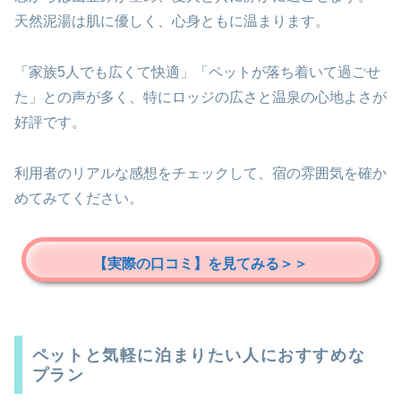
天然泥湯は肌に優しく、心身ともに温まります。
「家族5人でも広くて快適」「ペットが落ち着いて過ごせ
た」との声が多く、特にロッジの広さと温泉の心地よさが
好評です。
利用者のリアルな感想をチェックして、宿の雰囲気を確か
めてみてください。
【実際の口コミ】を見てみる＞＞
ペットと気軽に泊まりたい人におすすめな
プラン