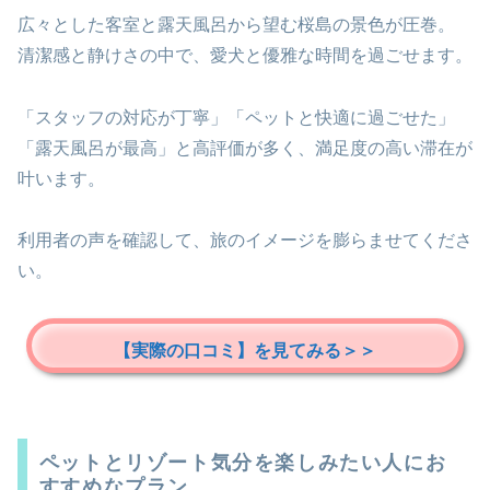
広々とした客室と露天風呂から望む桜島の景色が圧巻。
清潔感と静けさの中で、愛犬と優雅な時間を過ごせます。
「スタッフの対応が丁寧」「ペットと快適に過ごせた」
「露天風呂が最高」と高評価が多く、満足度の高い滞在が
叶います。
利用者の声を確認して、旅のイメージを膨らませてくださ
い。
【実際の口コミ】を見てみる＞＞
ペットとリゾート気分を楽しみたい人にお
すすめなプラン