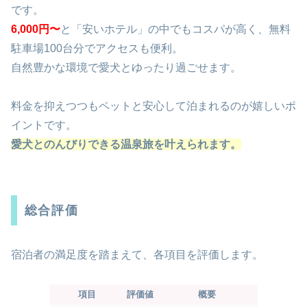
です。
6,000円〜
と「安いホテル」の中でもコスパが高く、無料
駐車場100台分でアクセスも便利。
自然豊かな環境で愛犬とゆったり過ごせます。
料金を抑えつつもペットと安心して泊まれるのが嬉しいポ
イントです。
愛犬とのんびりできる温泉旅を叶えられます。
総合評価
宿泊者の満足度を踏まえて、各項目を評価します。
項目
評価値
概要