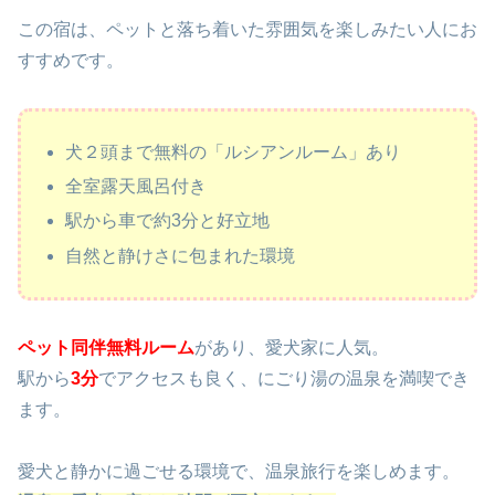
この宿は、ペットと落ち着いた雰囲気を楽しみたい人にお
すすめです。
犬２頭まで無料の「ルシアンルーム」あり
全室露天風呂付き
駅から車で約3分と好立地
自然と静けさに包まれた環境
ペット同伴無料ルーム
があり、愛犬家に人気。
駅から
3分
でアクセスも良く、にごり湯の温泉を満喫でき
ます。
愛犬と静かに過ごせる環境で、温泉旅行を楽しめます。