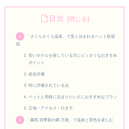
目次
「さくらさくら温泉」で安く泊まれるペット歓迎
宿
安いホテルを探している方にピッタリなおすすめ
ポイント
総合評価
特に評価されている点
ペットと気軽に泊まりたい人におすすめなプラン
立地・アクセス・行き方
「霧島 四季彩の郷 万遊」で温泉と景色を楽しむ