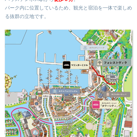
パーク内に位置しているため、観光と宿泊を一体で楽しめ
る抜群の立地です。