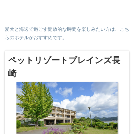
愛犬と海辺で過ごす開放的な時間を楽しみたい方は、こち
らのホテルがおすすめです。
ペットリゾートブレインズ長
崎