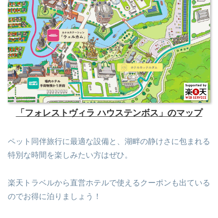
「フォレストヴィラ ハウステンボス」のマップ
ペット同伴旅行に最適な設備と、湖畔の静けさに包まれる
特別な時間を楽しみたい方はぜひ。
楽天トラベルから直営ホテルで使えるクーポンも出ている
のでお得に泊りましょう！