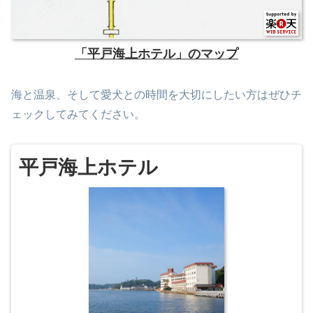
「平戸海上ホテル」のマップ
海と温泉、そして愛犬との時間を大切にしたい方はぜひチ
ェックしてみてください。
平戸海上ホテル