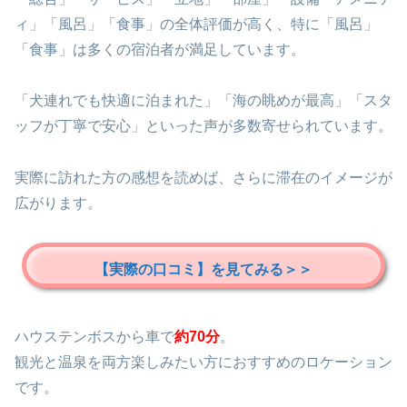
ィ」「風呂」「食事」の全体評価が高く、特に「風呂」
「食事」は多くの宿泊者が満足しています。
「犬連れでも快適に泊まれた」「海の眺めが最高」「スタ
ッフが丁寧で安心」といった声が多数寄せられています。
実際に訪れた方の感想を読めば、さらに滞在のイメージが
広がります。
【実際の口コミ】を見てみる＞＞
ハウステンボスから車で
約70分
。
観光と温泉を両方楽しみたい方におすすめのロケーション
です。