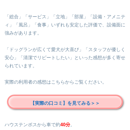
「総合」「サービス」「立地」「部屋」「設備・アメニテ
ィ」「風呂」「食事」いずれも安定した評価で、設備面に
強みがあります。
「ドッグランが広くて愛犬が大喜び」「スタッフが優しく
安心」「清潔でリピートしたい」といった感想が多く寄せ
られています。
実際の利用者の感想はこちらからご覧ください。
【実際の口コミ】を見てみる＞＞
ハウステンボスから車で約
40分
。