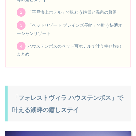
「平戸海上ホテル」で味わう絶景と温泉の贅沢
「ペットリゾート ブレインズ長崎」で叶う快適オ
ーシャンリゾート
ハウステンボスのペット可ホテルで叶う幸せ旅の
まとめ
「フォレストヴィラ ハウステンボス」で
叶える湖畔の癒しステイ