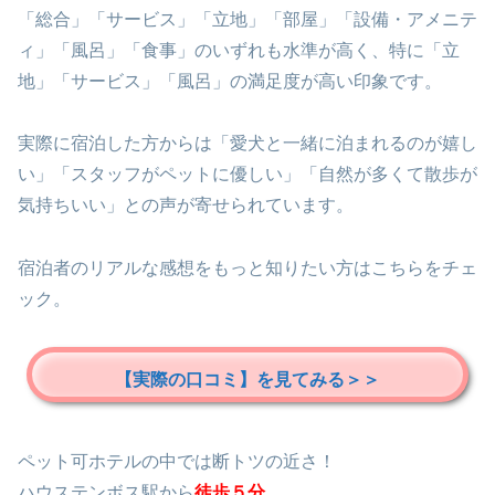
「総合」「サービス」「立地」「部屋」「設備・アメニテ
ィ」「風呂」「食事」のいずれも水準が高く、特に「立
地」「サービス」「風呂」の満足度が高い印象です。
実際に宿泊した方からは「愛犬と一緒に泊まれるのが嬉し
い」「スタッフがペットに優しい」「自然が多くて散歩が
気持ちいい」との声が寄せられています。
宿泊者のリアルな感想をもっと知りたい方はこちらをチェ
ック。
【実際の口コミ】を見てみる＞＞
ペット可ホテルの中では断トツの近さ！
ハウステンボス駅から
徒歩５分
。