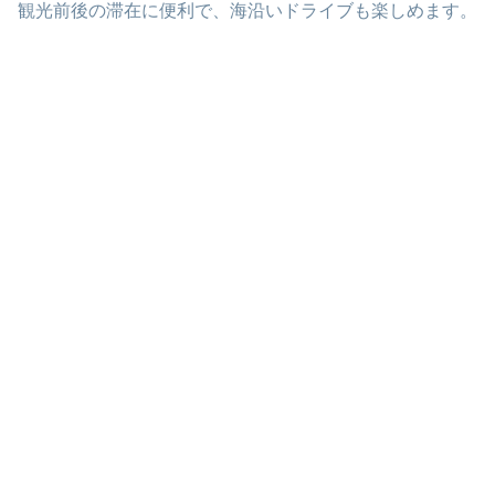
観光前後の滞在に便利で、海沿いドライブも楽しめます。