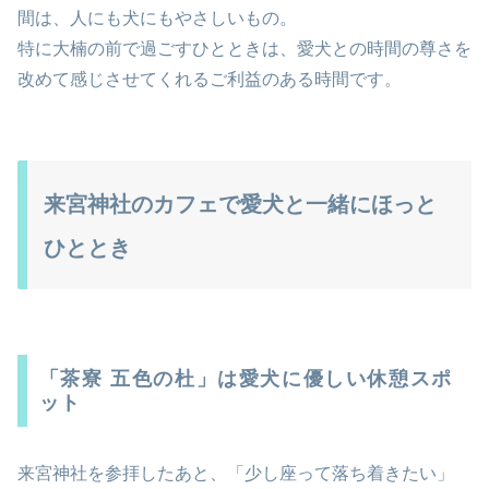
間は、人にも犬にもやさしいもの。
特に大楠の前で過ごすひとときは、愛犬との時間の尊さを
改めて感じさせてくれるご利益のある時間です。
来宮神社のカフェで愛犬と一緒にほっと
ひととき
「茶寮 五色の杜」は愛犬に優しい休憩スポ
ット
来宮神社を参拝したあと、「少し座って落ち着きたい」