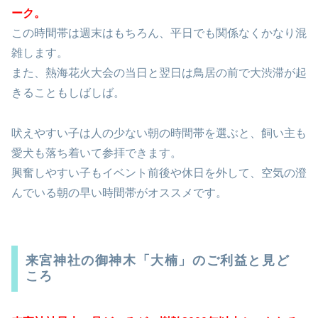
ーク。
この時間帯は週末はもちろん、平日でも関係なくかなり混
雑します。
また、熱海花火大会の当日と翌日は鳥居の前で大渋滞が起
きることもしばしば。
吠えやすい子は人の少ない朝の時間帯を選ぶと、飼い主も
愛犬も落ち着いて参拝できます。
興奮しやすい子もイベント前後や休日を外して、空気の澄
んでいる朝の早い時間帯がオススメです。
来宮神社の御神木「大楠」のご利益と見ど
ころ