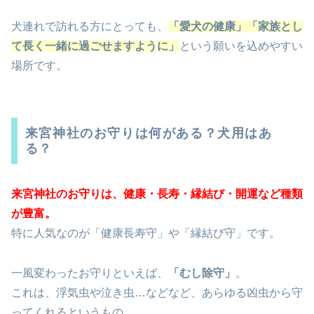
犬連れで訪れる方にとっても、
「愛犬の健康」「家族とし
て長く一緒に過ごせますように」
という願いを込めやすい
場所です。
来宮神社のお守りは何がある？犬用はあ
る？
来宮神社のお守りは、健康・長寿・縁結び・開運など種類
が豊富。
特に人気なのが「健康長寿守」や「縁結び守」です。
一風変わったお守りといえば、
「むし除守」
。
これは、浮気虫や泣き虫…などなど、あらゆる凶虫から守
ってくれるというもの。