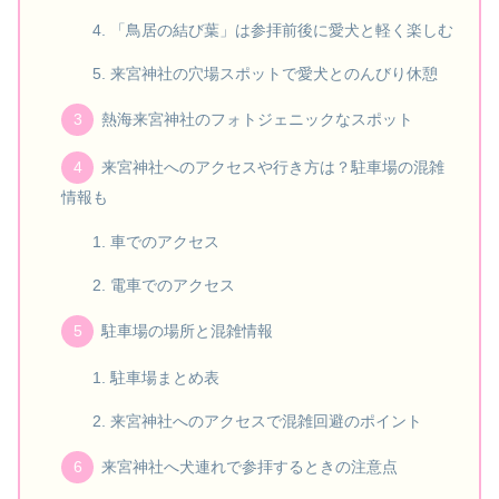
「鳥居の結び葉」は参拝前後に愛犬と軽く楽しむ
来宮神社の穴場スポットで愛犬とのんびり休憩
熱海来宮神社のフォトジェニックなスポット
来宮神社へのアクセスや行き方は？駐車場の混雑
情報も
車でのアクセス
電車でのアクセス
駐車場の場所と混雑情報
駐車場まとめ表
来宮神社へのアクセスで混雑回避のポイント
来宮神社へ犬連れで参拝するときの注意点