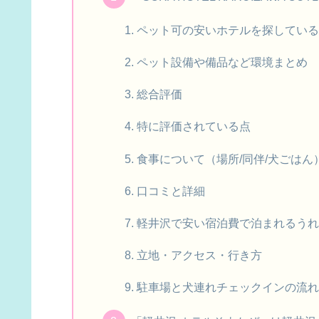
ペット可の安いホテルを探してい
ペット設備や備品など環境まとめ
総合評価
特に評価されている点
食事について（場所/同伴/犬ごはん
口コミと詳細
軽井沢で安い宿泊費で泊まれるう
立地・アクセス・行き方
駐車場と犬連れチェックインの流