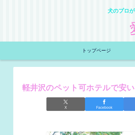
犬のプロが
トップページ
軽井沢のペット可ホテルで安い
X
Facebook