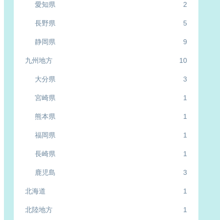
愛知県
2
長野県
5
静岡県
9
九州地方
10
大分県
3
宮崎県
1
熊本県
1
福岡県
1
長崎県
1
鹿児島
3
北海道
1
北陸地方
1