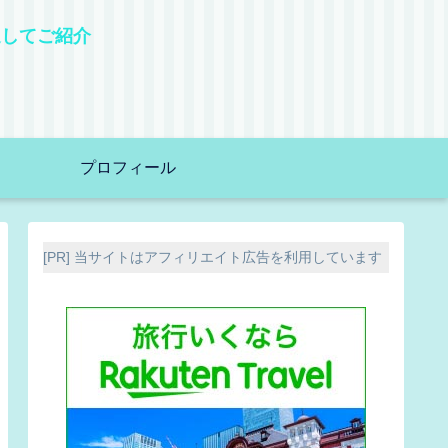
選してご紹介
！
プロフィール
[PR] 当サイトはアフィリエイト広告を利用しています