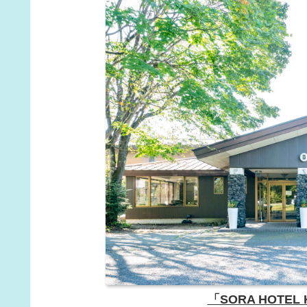
「SORA HOTEL 