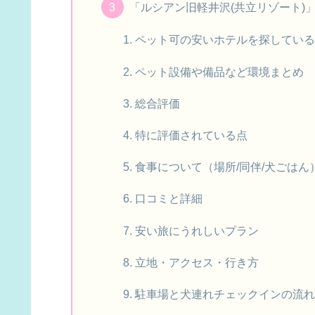
「ルシアン旧軽井沢(共立リゾート)
ペット可の安いホテルを探してい
ペット設備や備品など環境まとめ
総合評価
特に評価されている点
食事について（場所/同伴/犬ごはん
口コミと詳細
安い旅にうれしいプラン
立地・アクセス・行き方
駐車場と犬連れチェックインの流