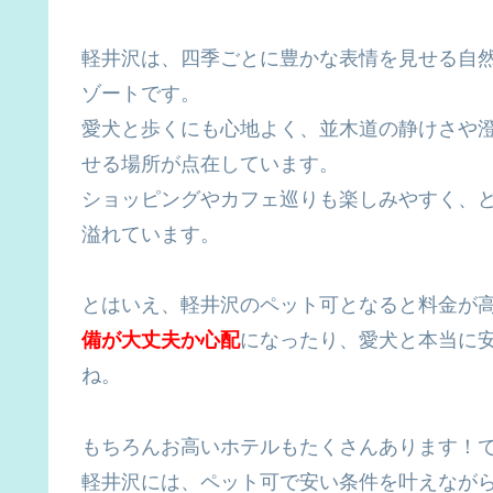
軽井沢は、四季ごとに豊かな表情を見せる自
ゾートです。
愛犬と歩くにも心地よく、並木道の静けさや
せる場所が点在しています。
ショッピングやカフェ巡りも楽しみやすく、
溢れています。
とはいえ、軽井沢のペット可となると料金が
備が大丈夫か心配
になったり、愛犬と本当に
ね。
もちろんお高いホテルもたくさんあります！
軽井沢には、ペット可で安い条件を叶えなが