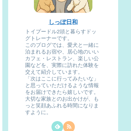
しっぽ日和
トイプードル2頭と暮らすドッ
グトレーナーです。
このブログでは、愛犬と一緒に
泊まれるお宿や、居心地のいい
カフェ・レストラン、楽しい公
園などを、実際に訪れた体験を
交えて紹介しています。
「次はここに行ってみたいな」
と思っていただけるような情報
をお届けできたら嬉しいです。
大切な家族とのお出かけが、も
っと笑顔あふれる時間になりま
すように。