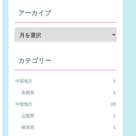
アーカイブ
カテゴリー
中国地方
1
島根県
1
中部地方
18
山梨県
1
岐阜県
1