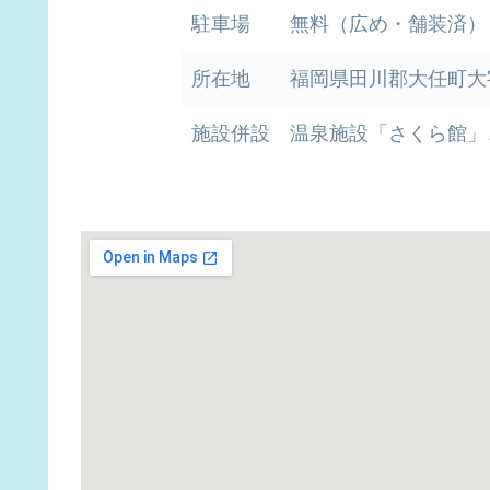
駐車場
無料（広め・舗装済）
所在地
福岡県田川郡大任町大
施設併設
温泉施設「さくら館」