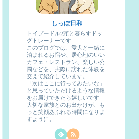
しっぽ日和
トイプードル2頭と暮らすドッ
グトレーナーです。
このブログでは、愛犬と一緒に
泊まれるお宿や、居心地のいい
カフェ・レストラン、楽しい公
園などを、実際に訪れた体験を
交えて紹介しています。
「次はここに行ってみたいな」
と思っていただけるような情報
をお届けできたら嬉しいです。
大切な家族とのお出かけが、も
っと笑顔あふれる時間になりま
すように。