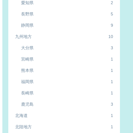
愛知県
2
長野県
5
静岡県
9
九州地方
10
大分県
3
宮崎県
1
熊本県
1
福岡県
1
長崎県
1
鹿児島
3
北海道
1
北陸地方
1