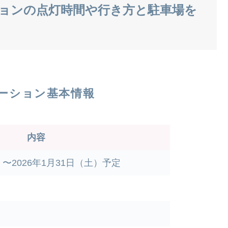
ョンの点灯時間や行き方と駐車場を
ーション基本情報
内容
）〜2026年1月31日（土）予定