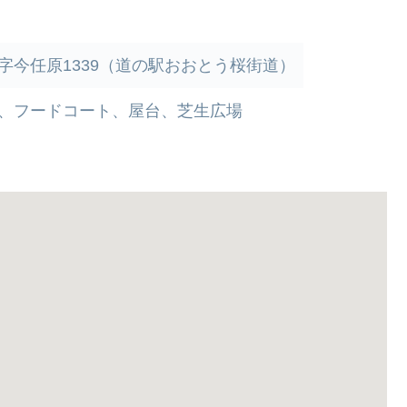
字今任原1339（道の駅おおとう桜街道）
、フードコート、屋台、芝生広場