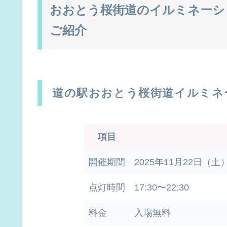
おおとう桜街道のイルミネーシ
ご紹介
道の駅おおとう桜街道イルミネ
項目
開催期間
2025年11月22日（土
点灯時間
17:30〜22:30
料金
入場無料