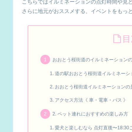
こちらではイルミネーションの点灯時間や見
さらに地元がおススメする、イベントをもっ
目
おおとう桜街道のイルミネーション
道の駅おおとう桜街道イルミネーシ
おおとう桜街道イルミネーションの
アクセス方法《 車・電車・バス 》
2. ペット連れにおすすめの楽しみ方
愛犬と楽しむなら 点灯直後〜18:3