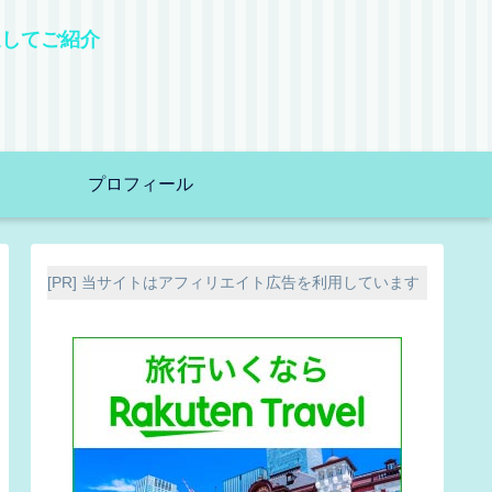
選してご紹介
！
プロフィール
[PR] 当サイトはアフィリエイト広告を利用しています