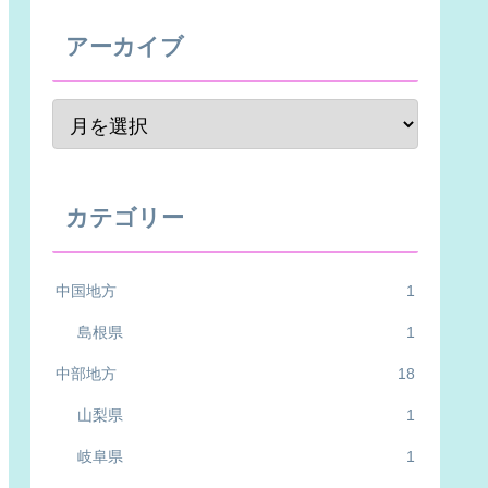
アーカイブ
カテゴリー
中国地方
1
島根県
1
中部地方
18
山梨県
1
岐阜県
1