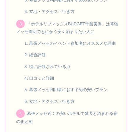
立地・アクセス・行き方
「ホテルリブマックスBUDGET千葉美浜」は幕張
メッセ周辺でとにかく安く泊まりたい人に
幕張メッセのイベント参加者にオススメな理由
総合評価
特に評価されている点
口コミと詳細
幕張メッセ利用者におすすめの安いプラン
立地・アクセス・行き方
幕張メッセ近くの安いホテルで愛犬と泊まれる宿
のまとめ