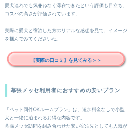
愛犬連れでも気兼ねなく滞在できたという評価も目立ち、
コスパの高さが評価されています。
実際に愛犬と宿泊した方のリアルな感想を見て、イメージ
を掴んでみてくださいね。
【実際の口コミ】を見てみる＞＞
幕張メッセ利用者におすすめの安いプラン
「ペット同伴OKルームプラン」は、追加料金なしで小型
犬と一緒に泊まれるお得な内容です。
幕張メッセ訪問を組み合わせた安い宿泊先としても人気が