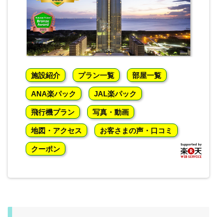
施設紹介
プラン一覧
部屋一覧
ANA楽パック
JAL楽パック
飛行機プラン
写真・動画
地図・アクセス
お客さまの声・口コミ
クーポン