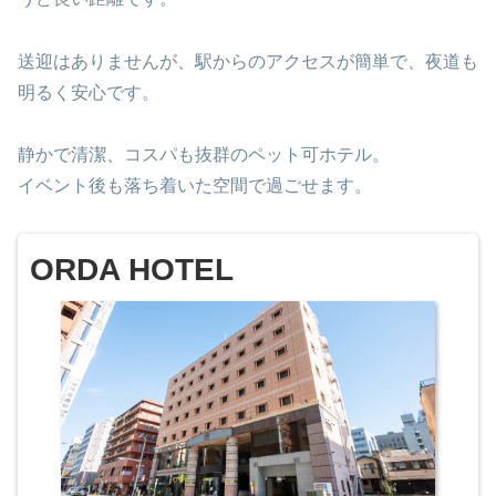
送迎はありませんが、駅からのアクセスが簡単で、夜道も
明るく安心です。
静かで清潔、コスパも抜群のペット可ホテル。
イベント後も落ち着いた空間で過ごせます。
ORDA HOTEL