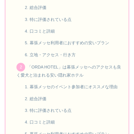
総合評価
特に評価されている点
口コミと詳細
幕張メッセ利用者におすすめの安いプラン
立地・アクセス・行き方
「ORDA HOTEL」は幕張メッセへのアクセスも良
く愛犬と泊まれる安い隠れ家ホテル
幕張メッセのイベント参加者にオススメな理由
総合評価
特に評価されている点
口コミと詳細
幕張メッセ利用者におすすめの安いプラン