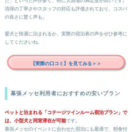
た」といった声が多く、特に大浴場の満足度が高いです。
清掃の丁寧さやスタッフの対応も評価されており、コスパ
の良さに驚く声も。
愛犬と快適に泊まれるか、実際の宿泊者の声をぜひ参考に
してくださいね。
【実際の口コミ】を見てみる＞＞
幕張メッセ利用者におすすめの安いプラン
ペットと泊まれる「コテージツインルーム宿泊プラン」で
は、小型犬と同室滞在が可能
です。
幕張メッセのイベントに合わせた宿泊にも最適で、朝食付