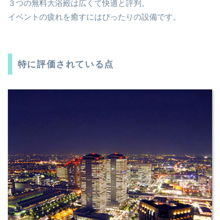
３つの無料大浴殿は広くて快適と評判。
イベントの疲れを癒すにはぴったりの設備です。
特に評価されている点