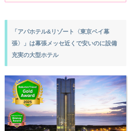
「アパホテル&リゾート〈東京ベイ幕
張〉」は幕張メッセ近くで安いのに設備
充実の大型ホテル