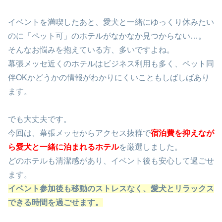
イベントを満喫したあと、愛犬と一緒にゆっくり休みたい
のに「ペット可」のホテルがなかなか見つからない…。
そんなお悩みを抱えている方、多いですよね。
幕張メッセ近くのホテルはビジネス利用も多く、ペット同
伴OKかどうかの情報がわかりにくいこともしばしばあり
ます。
でも大丈夫です。
今回は、幕張メッセからアクセス抜群で
宿泊費を抑えなが
ら愛犬と一緒に泊まれるホテル
を厳選しました。
どのホテルも清潔感があり、イベント後も安心して過ごせ
ます。
イベント参加後も移動のストレスなく、愛犬とリラックス
できる時間を過ごせます。