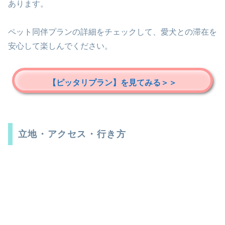
あります。
ペット同伴プランの詳細をチェックして、愛犬との滞在を
安心して楽しんでください。
【ピッタリプラン】を見てみる＞＞
立地・アクセス・行き方