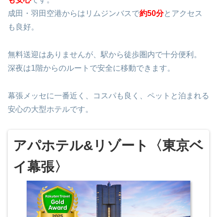
成田・羽田空港からはリムジンバスで
約50分
とアクセス
も良好。
無料送迎はありませんが、駅から徒歩圏内で十分便利。
深夜は1階からのルートで安全に移動できます。
幕張メッセに一番近く、コスパも良く、ペットと泊まれる
安心の大型ホテルです。
アパホテル&リゾート〈東京ベ
イ幕張〉