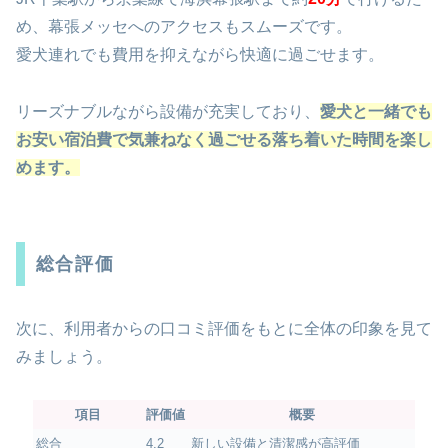
め、幕張メッセへのアクセスもスムーズです。
愛犬連れでも費用を抑えながら快適に過ごせます。
リーズナブルながら設備が充実しており、
愛犬と一緒でも
お安い宿泊費で気兼ねなく過ごせる落ち着いた時間を楽し
めます。
総合評価
次に、利用者からの口コミ評価をもとに全体の印象を見て
みましょう。
項目
評価値
概要
総合
4.2
新しい設備と清潔感が高評価