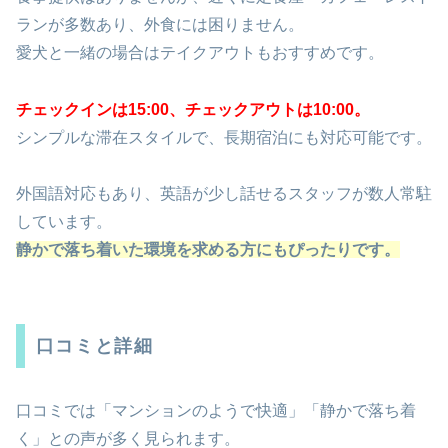
ランが多数あり、外食には困りません。
愛犬と一緒の場合はテイクアウトもおすすめです。
チェックインは15:00、チェックアウトは10:00。
シンプルな滞在スタイルで、長期宿泊にも対応可能です。
外国語対応もあり、英語が少し話せるスタッフが数人常駐
しています。
静かで落ち着いた環境を求める方にもぴったりです。
口コミと詳細
口コミでは「マンションのようで快適」「静かで落ち着
く」との声が多く見られます。