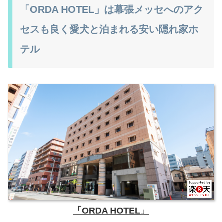
「ORDA HOTEL」は幕張メッセへのアク
セスも良く愛犬と泊まれる安い隠れ家ホ
テル
「ORDA HOTEL」