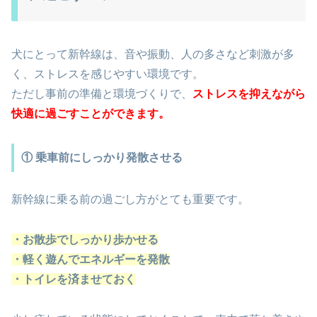
犬にとって新幹線は、音や振動、人の多さなど刺激が多
く、ストレスを感じやすい環境です。
ただし事前の準備と環境づくりで、
ストレスを抑えながら
快適に過ごすことができます。
① 乗車前にしっかり発散させる
新幹線に乗る前の過ごし方がとても重要です。
・お散歩でしっかり歩かせる
・軽く遊んでエネルギーを発散
・トイレを済ませておく