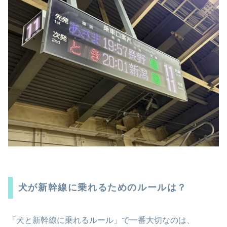
犬が新幹線に乗れるためのルールは？
「犬と新幹線に乗れるルール」で一番大切なのは、