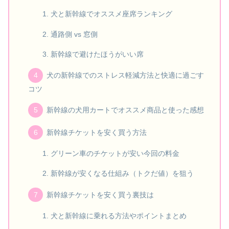
犬と新幹線でオススメ座席ランキング
通路側 vs 窓側
新幹線で避けたほうがいい席
犬の新幹線でのストレス軽減方法と快適に過ごす
コツ
新幹線の犬用カートでオススメ商品と使った感想
新幹線チケットを安く買う方法
グリーン車のチケットが安い今回の料金
新幹線が安くなる仕組み（トクだ値）を狙う
新幹線チケットを安く買う裏技は
犬と新幹線に乗れる方法やポイントまとめ