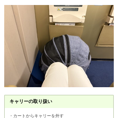
キャリーの取り扱い
・カートからキャリーを外す