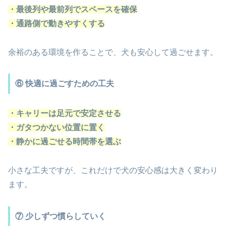
・最後列や最前列でスペースを確保
・通路側で動きやすくする
余裕のある環境を作ることで、犬も安心して過ごせます。
⑥ 快適に過ごすための工夫
・キャリーは足元で安定させる
・ガタつかない位置に置く
・静かに過ごせる時間帯を選ぶ
小さな工夫ですが、これだけで犬の安心感は大きく変わり
ます。
⑦ 少しずつ慣らしていく