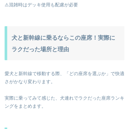
⚠️混雑時はデッキ使用も配慮が必要
犬と新幹線に乗るならこの座席！実際に
ラクだった場所と理由
愛犬と新幹線で移動する際、「どの座席を選ぶか」で快適
さがかなり変わります。
実際に乗ってみて感じた、犬連れでラクだった座席ランキ
ングをまとめます。