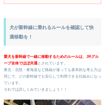
犬が新幹線に乗れるルールを確認して快
適移動を！
愛犬を新幹線で一緒に移動するためのルールは、
JRグル
ープ
全体でほぼ共通
とされています。
東北・北陸・東海道など路線が違っても基本的な考え方は
同じで、どの新幹線でも安心して利用できる仕組みになっ
ています。
それでは詳しくみていきましょう！！