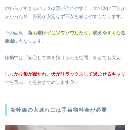
やわらかすぎるバッグは形が崩れやすく、犬の体に圧迫が
かかったり、姿勢が安定せず不安を感じやすくなります。
その結果、
落ち着けずにソワソワしたり、吠えやすくなる
原因
にもなります。
移動中は「安心して体を預けられる空間」がとても大切。
しっかり形が保たれ、犬がリラックスして過ごせるキャリ
ー
を選ぶことをおすすめします🐶✨
新幹線の犬連れには手荷物料金が必要