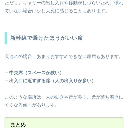
ただし、キャリーの出し入れや移動がしづらいため、慣れ
ていない場合は少し大変に感じることもあります。
新幹線で避けたほうがいい席
犬連れの場合、あまりおすすめできない座席もあります。
・中央席（スペースが狭い）
・出入口に近すぎる席（人の出入りが多い）
このような場所は、人の動きや音が多く、犬が落ち着きに
くくなる傾向があります。
まとめ