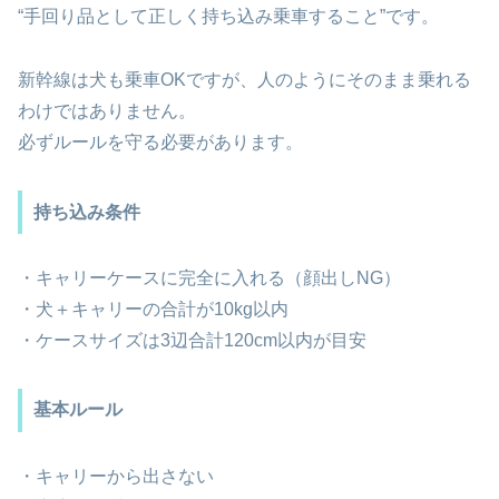
“手回り品として正しく持ち込み乗車すること”です。
新幹線は犬も乗車OKですが、人のようにそのまま乗れる
わけではありません。
必ずルールを守る必要があります。
持ち込み条件
・キャリーケースに完全に入れる（顔出しNG）
・犬＋キャリーの合計が10kg以内
・ケースサイズは3辺合計120cm以内が目安
基本ルール
・キャリーから出さない