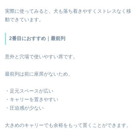
実際に使ってみると、犬も落ち着きやすくストレスなく移
動できています。
2番目におすすめ｜最前列
意外と穴場で使いやすい席です。
最前列は前に座席がないため、
・足元スペースが広い
・キャリーを置きやすい
・圧迫感が少ない
大きめのキャリーでも余裕をもって置くことができます。