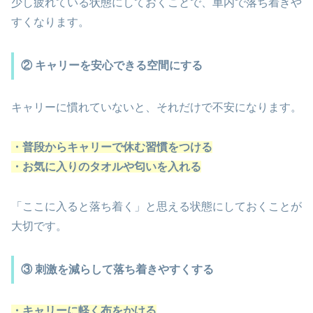
少し疲れている状態にしておくことで、車内で落ち着きや
すくなります。
② キャリーを安心できる空間にする
キャリーに慣れていないと、それだけで不安になります。
・普段からキャリーで休む習慣をつける
・お気に入りのタオルや匂いを入れる
「ここに入ると落ち着く」と思える状態にしておくことが
大切です。
③ 刺激を減らして落ち着きやすくする
・キャリーに軽く布をかける