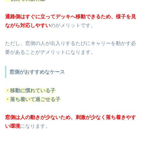
通路側はすぐに立ってデッキへ移動できるため、様子を見
ながら対応しやすい
のがメリットです。
ただし、窓側の人が出入りするたびにキャリーを動かす必
要があることがデメリットになります。
窓側がおすすめなケース
・移動に慣れている子
・落ち着いて過ごせる子
窓側は人の動きが少ないため、刺激が少なく落ち着きやす
い環境
になります。