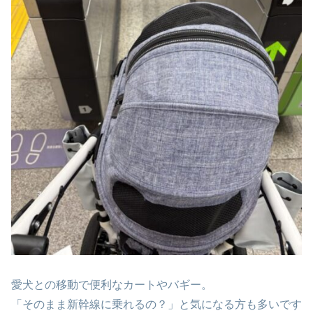
愛犬との移動で便利なカートやバギー。
「そのまま新幹線に乗れるの？」と気になる方も多いです