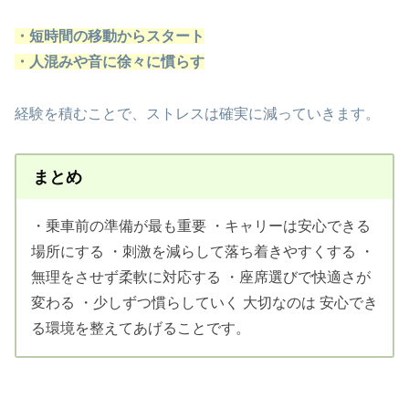
・短時間の移動からスタート
・人混みや音に徐々に慣らす
経験を積むことで、ストレスは確実に減っていきます。
まとめ
・乗車前の準備が最も重要 ・キャリーは安心できる
場所にする ・刺激を減らして落ち着きやすくする ・
無理をさせず柔軟に対応する ・座席選びで快適さが
変わる ・少しずつ慣らしていく 大切なのは 安心でき
る環境を整えてあげることです。