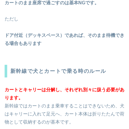
カートのまま座席で過ごすのは基本NGです。
ただし
ドア付近（デッキスペース）であれば、そのまま待機でき
る場合もあります
新幹線で犬とカートで乗る時のルール
カートとキャリーは分解し、それぞれ別々に扱う必要があ
ります。
新幹線ではカートのまま乗車することはできないため、犬
はキャリーに入れて足元へ、カート本体は折りたたんで荷
物として収納するのが基本です。