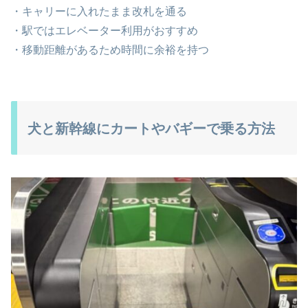
・キャリーに入れたまま改札を通る
・駅ではエレベーター利用がおすすめ
・移動距離があるため時間に余裕を持つ
犬と新幹線にカートやバギーで乗る方法