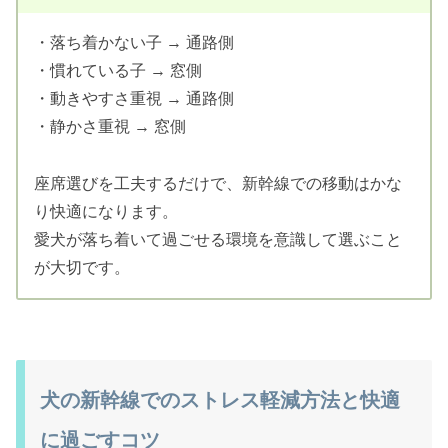
・落ち着かない子 → 通路側
・慣れている子 → 窓側
・動きやすさ重視 → 通路側
・静かさ重視 → 窓側
座席選びを工夫するだけで、新幹線での移動はかな
り快適になります。
愛犬が落ち着いて過ごせる環境を意識して選ぶこと
が大切です。
犬の新幹線でのストレス軽減方法と快適
に過ごすコツ