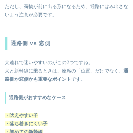
ただし、荷物が前に出る形になるため、通路にはみ出さな
いよう注意が必要です。
通路側 vs 窓側
犬連れで迷いやすいのがこの2つですね。
犬と新幹線に乗るときは、座席の「位置」だけでなく、
通
路側か窓側かも重要なポイント
です。
通路側がおすすめなケース
・吠えやすい子
・落ち着きにくい子
・初めての新幹線