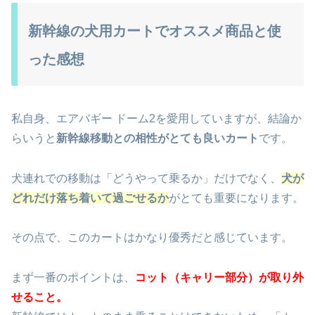
新幹線の犬用カートでオススメ商品と使
った感想
私自身、エアバギー ドーム2を愛用していますが、結論か
らいうと
新幹線移動との相性がとても良いカート
です。
犬連れでの移動は「どうやって乗るか」だけでなく、
犬が
どれだけ落ち着いて過ごせるか
がとても重要になります。
その点で、このカートはかなり優秀だと感じています。
まず一番のポイントは、
コット（キャリー部分）が取り外
せること
。