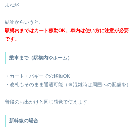
よね🐶
結論からいうと、
駅構内まではカート移動OK、車内は使い方に注意が必要
です。
乗車まで（駅構内やホーム）
・カート・バギーでの移動OK
・改札もそのまま通過可能（※混雑時は周囲への配慮を）
普段のお出かけと同じ感覚で使えます。
新幹線の場合