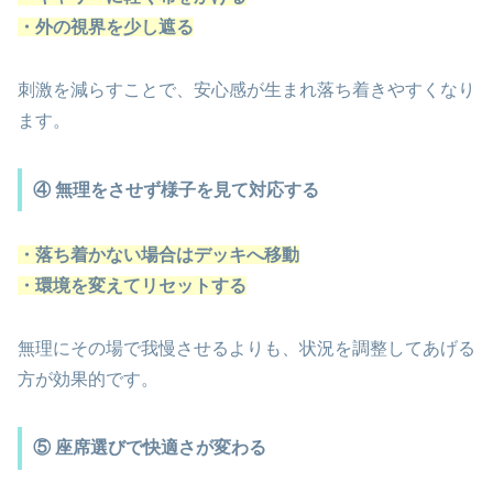
・外の視界を少し遮る
刺激を減らすことで、安心感が生まれ落ち着きやすくなり
ます。
④ 無理をさせず様子を見て対応する
・落ち着かない場合はデッキへ移動
・環境を変えてリセットする
無理にその場で我慢させるよりも、状況を調整してあげる
方が効果的です。
⑤ 座席選びで快適さが変わる