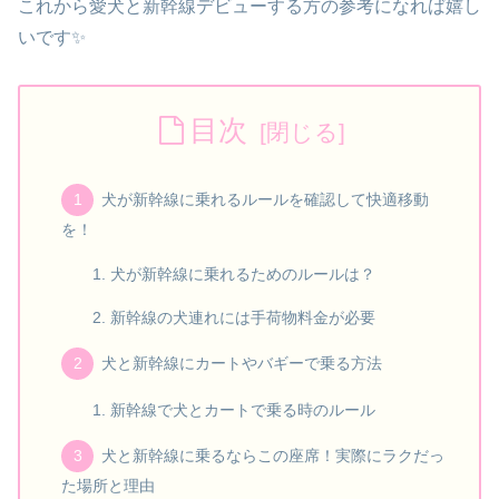
これから愛犬と新幹線デビューする方の参考になれば嬉し
いです✨
目次
犬が新幹線に乗れるルールを確認して快適移動
を！
犬が新幹線に乗れるためのルールは？
新幹線の犬連れには手荷物料金が必要
犬と新幹線にカートやバギーで乗る方法
新幹線で犬とカートで乗る時のルール
犬と新幹線に乗るならこの座席！実際にラクだっ
た場所と理由