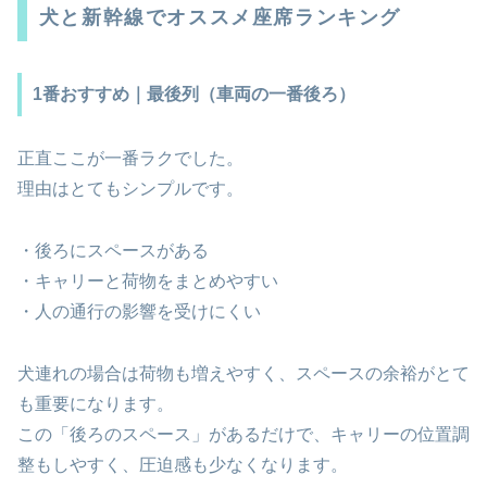
犬と新幹線でオススメ座席ランキング
1番おすすめ｜最後列（車両の一番後ろ）
正直ここが一番ラクでした。
理由はとてもシンプルです。
・後ろにスペースがある
・キャリーと荷物をまとめやすい
・人の通行の影響を受けにくい
犬連れの場合は荷物も増えやすく、スペースの余裕がとて
も重要になります。
この「後ろのスペース」があるだけで、キャリーの位置調
整もしやすく、圧迫感も少なくなります。