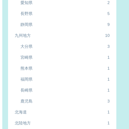
愛知県
2
長野県
5
静岡県
9
九州地方
10
大分県
3
宮崎県
1
熊本県
1
福岡県
1
長崎県
1
鹿児島
3
北海道
1
北陸地方
1