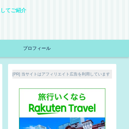
選してご紹介
！
プロフィール
[PR] 当サイトはアフィリエイト広告を利用しています