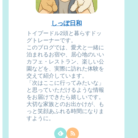
しっぽ日和
トイプードル2頭と暮らすドッ
グトレーナーです。
このブログでは、愛犬と一緒に
泊まれるお宿や、居心地のいい
カフェ・レストラン、楽しい公
園などを、実際に訪れた体験を
交えて紹介しています。
「次はここに行ってみたいな」
と思っていただけるような情報
をお届けできたら嬉しいです。
大切な家族とのお出かけが、も
っと笑顔あふれる時間になりま
すように。