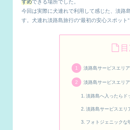
すめ
できる場所でした。
今回は実際に犬連れで利用して感じた、淡路島
す。犬連れ淡路島旅行の“最初の安心スポット
目
淡路島サービスエリア
淡路島サービスエリア
淡路島へ入ったらド
淡路島サービスエリ
フォトジェニックな