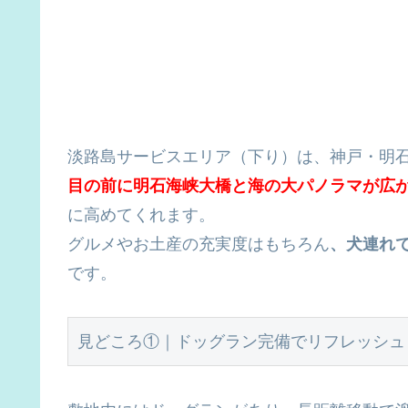
淡路島サービスエリア（下り）は、神戸・明石
目の前に
明石海峡大橋と海の大パノラマ
が広
に高めてくれます。
グルメやお土産の充実度はもちろん
、犬連れ
です。
見どころ①｜ドッグラン完備でリフレッシュ