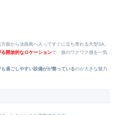
方面から淡路島へ入ってすぐに立ち寄れる大型SA。
がる開放的なロケーション
で、旅のワクワク感を一気
でも過ごしやすい設備がが整っている
のが大きな魅力