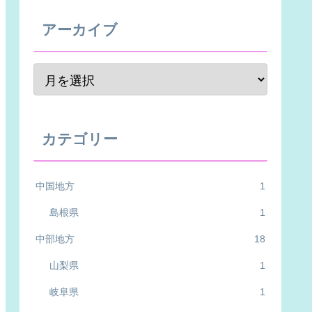
アーカイブ
カテゴリー
中国地方
1
島根県
1
中部地方
18
山梨県
1
岐阜県
1