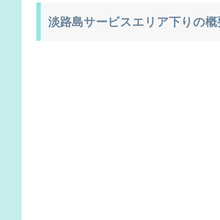
淡路島サービスエリア下りの概