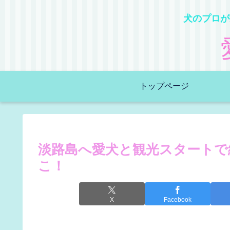
犬のプロが
トップページ
淡路島へ愛犬と観光スタートで
こ！
X
Facebook