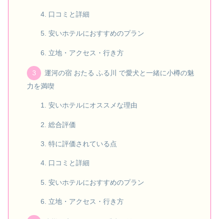
口コミと詳細
安いホテルにおすすめのプラン
立地・アクセス・行き方
運河の宿 おたる ふる川 で愛犬と一緒に小樽の魅
力を満喫
安いホテルにオススメな理由
総合評価
特に評価されている点
口コミと詳細
安いホテルにおすすめのプラン
立地・アクセス・行き方