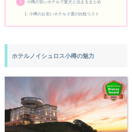
小樽の安いホテルで愛犬と泊まるまとめ
小樽のお安いホテル３選の比較リスト
ホテルノイシュロス小樽の魅力