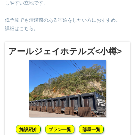
しやすい立地です。
低予算でも清潔感のある宿泊をしたい方におすすめ。
詳細はこちら。
アールジェイホテルズ<小樽>
施設紹介
プラン一覧
部屋一覧