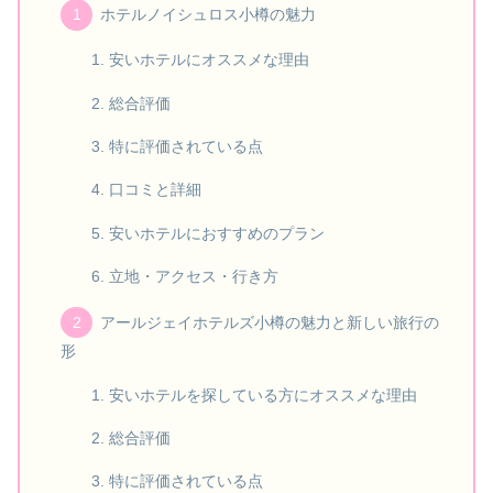
ホテルノイシュロス小樽の魅力
安いホテルにオススメな理由
総合評価
特に評価されている点
口コミと詳細
安いホテルにおすすめのプラン
立地・アクセス・行き方
アールジェイホテルズ小樽の魅力と新しい旅行の
形
安いホテルを探している方にオススメな理由
総合評価
特に評価されている点