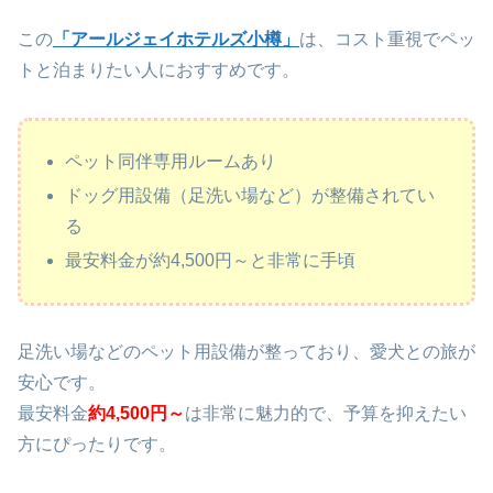
この
「アールジェイホテルズ小樽」
は、コスト重視でペッ
トと泊まりたい人におすすめです。
ペット同伴専用ルームあり
ドッグ用設備（足洗い場など）が整備されてい
る
最安料金が約4,500円～と非常に手頃
足洗い場などのペット用設備が整っており、愛犬との旅が
安心です。
最安料金
約4,500円～
は非常に魅力的で、予算を抑えたい
方にぴったりです。