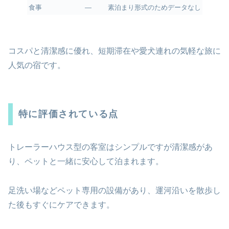
食事
―
素泊まり形式のためデータなし
コスパと清潔感に優れ、短期滞在や愛犬連れの気軽な旅に
人気の宿です。
特に評価されている点
トレーラーハウス型の客室はシンプルですが清潔感があ
り、ペットと一緒に安心して泊まれます。
足洗い場などペット専用の設備があり、運河沿いを散歩し
た後もすぐにケアできます。