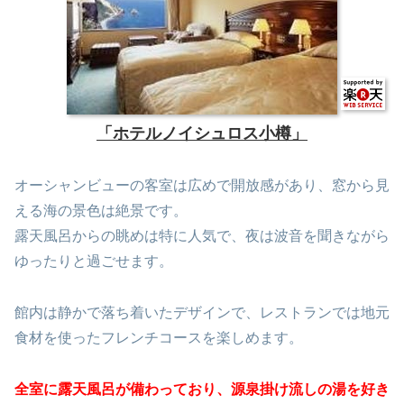
「ホテルノイシュロス小樽」
オーシャンビューの客室は広めで開放感があり、窓から見
える海の景色は絶景です。
露天風呂からの眺めは特に人気で、夜は波音を聞きながら
ゆったりと過ごせます。
館内は静かで落ち着いたデザインで、レストランでは地元
食材を使ったフレンチコースを楽しめます。
全室に露天風呂が備わっており、源泉掛け流しの湯を好き