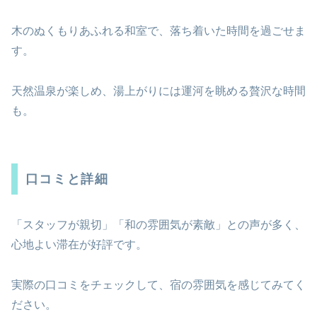
木のぬくもりあふれる和室で、落ち着いた時間を過ごせま
す。
天然温泉が楽しめ、湯上がりには運河を眺める贅沢な時間
も。
口コミと詳細
「スタッフが親切」「和の雰囲気が素敵」との声が多く、
心地よい滞在が好評です。
実際の口コミをチェックして、宿の雰囲気を感じてみてく
ださい。