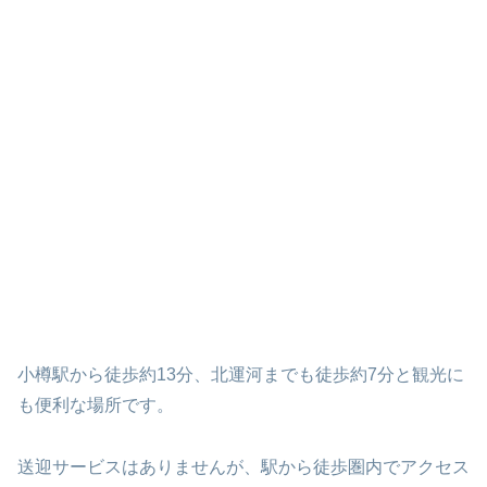
小樽駅から徒歩約13分、北運河までも徒歩約7分と観光に
も便利な場所です。
送迎サービスはありませんが、駅から徒歩圏内でアクセス