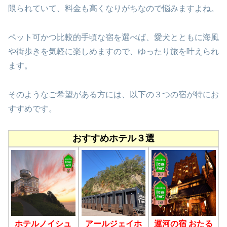
限られていて、料金も高くなりがちなので悩みますよね。
ペット可かつ比較的手頃な宿を選べば、愛犬とともに海風
や街歩きを気軽に楽しめますので、ゆったり旅を叶えられ
ます。
そのようなご希望がある方には、以下の３つの宿が特にお
すすめです。
おすすめホテル３選
ホテルノイシュ
アールジェイホ
運河の宿 おたる