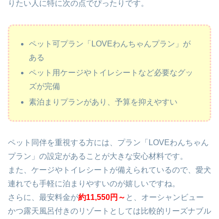
りたい人に特に次の点でぴったりです。
ペット可プラン「LOVEわんちゃんプラン」が
ある
ペット用ケージやトイレシートなど必要なグッ
ズが完備
素泊まりプランがあり、予算を抑えやすい
ペット同伴を重視する方には、プラン「LOVEわんちゃん
プラン」の設定があることが大きな安心材料です。
また、ケージやトイレシートが備えられているので、愛犬
連れでも手軽に泊まりやすいのが嬉しいですね。
さらに、最安料金が
約11,550円～
と、オーシャンビュー
かつ露天風呂付きのリゾートとしては比較的リーズナブル