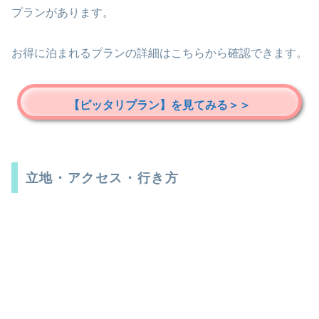
プランがあります。
お得に泊まれるプランの詳細はこちらから確認できます。
【ピッタリプラン】を見てみる＞＞
立地・アクセス・行き方