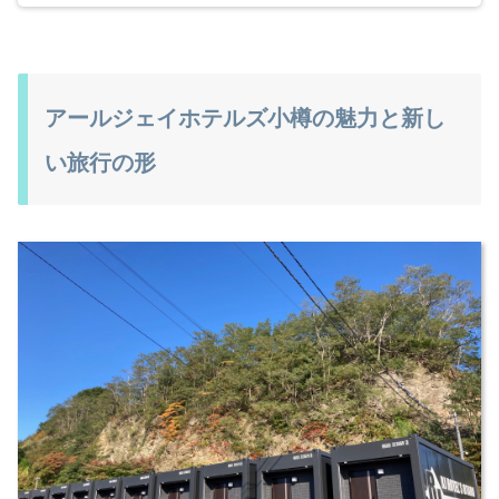
アールジェイホテルズ小樽の魅力と新し
い旅行の形