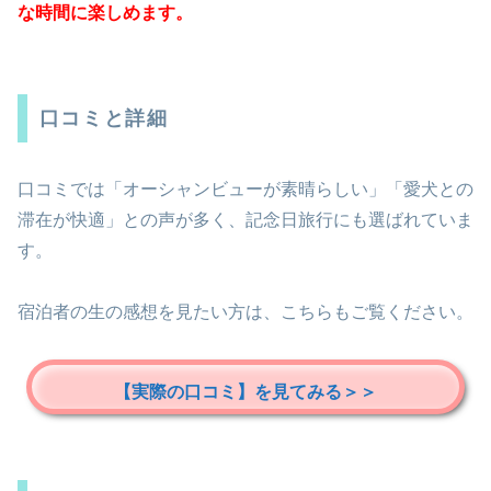
な時間に楽しめます。
口コミと詳細
口コミでは「オーシャンビューが素晴らしい」「愛犬との
滞在が快適」との声が多く、記念日旅行にも選ばれていま
す。
宿泊者の生の感想を見たい方は、こちらもご覧ください。
【実際の口コミ】を見てみる＞＞