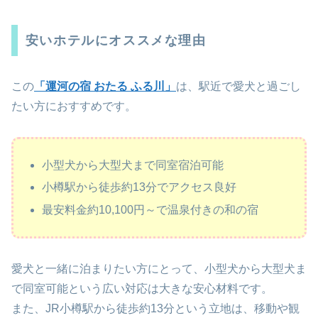
安いホテルにオススメな理由
この
「運河の宿 おたる ふる川」
は、駅近で愛犬と過ごし
たい方におすすめです。
小型犬から大型犬まで同室宿泊可能
小樽駅から徒歩約13分でアクセス良好
最安料金約10,100円～で温泉付きの和の宿
愛犬と一緒に泊まりたい方にとって、小型犬から大型犬ま
で同室可能という広い対応は大きな安心材料です。
また、JR小樽駅から徒歩約13分という立地は、移動や観