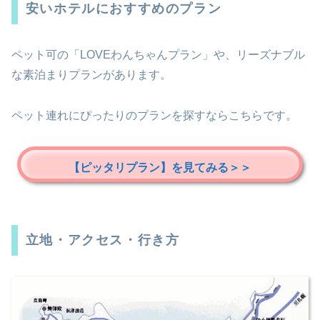
安いホテルにおすすめのプラン
ペット可の「LOVEわんちゃんプラン」や、リーズナブル
な素泊まりプランがあります。
ペット連れにぴったりのプランを探すならこちらです。
【ピッタリプラン】を見てみる＞＞
立地・アクセス・行き方