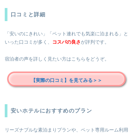
口コミと詳細
「安いのにきれい」「ペット連れでも気楽に泊まれる」と
いった口コミが多く、
コスパの良さ
が評判です。
宿泊者の声を詳しく見たい方はこちらをどうぞ。
【実際の口コミ】を見てみる＞＞
安いホテルにおすすめのプラン
リーズナブルな素泊まりプランや、ペット専用ルーム利用