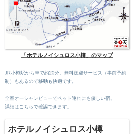
「ホテルノイシュロス小樽」のマップ
JR小樽駅から車で約20分、無料送迎サービス（事前予約
制）もあるので移動も快適です。
全室オーシャンビューでペット連れにも優しい宿。
詳細はこちらで確認できます。
ホテルノイシュロス小樽